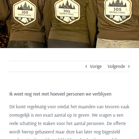
personen we
verblijven
Vorige
Volgende
Ik weet nog niet met hoeveel personen we verblijven
Dit komt regelmatig voor omdat het maanden van tevoren vaak
onmogelijk is een exact aantal op te geven. We vragen u een
reële schatting te maken voor het aantal personen. De offerte
wordt hierop gebaseerd maar deze kan later nog bijgesteld