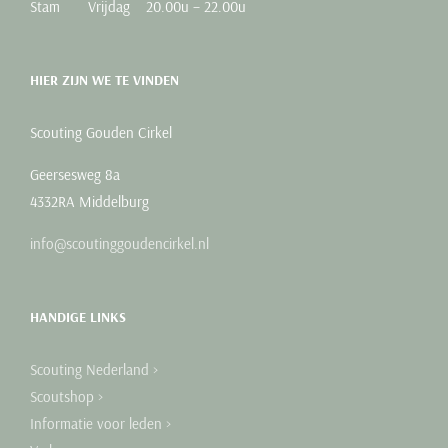
Stam Vrijdag 20.00u – 22.00u
HIER ZIJN WE TE VINDEN
Scouting Gouden Cirkel
Geersesweg 8a
4332RA Middelburg
info@scoutinggoudencirkel.nl
HANDIGE LINKS
Scouting Nederland >
Scoutshop >
Informatie voor leden >