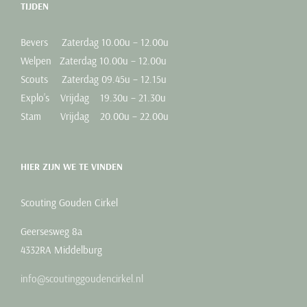
TIJDEN
Bevers Zaterdag 10.00u – 12.00u
Welpen Zaterdag 10.00u – 12.00u
Scouts Zaterdag 09.45u – 12.15u
Explo’s Vrijdag 19.30u – 21.30u
Stam Vrijdag 20.00u – 22.00u
HIER ZIJN WE TE VINDEN
Scouting Gouden Cirkel
Geersesweg 8a
4332RA Middelburg
info@scoutinggoudencirkel.nl