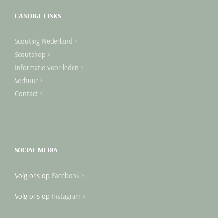
HANDIGE LINKS
Scouting Nederland >
Scoutshop >
Informatie voor leden >
Verhuur >
Contact >
SOCIAL MEDIA
Volg ons op
Facebook >
Volg ons op
Instagram >