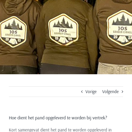
opgeleverd te
worden bij
vertrek?
Vorige
Volgende
Hoe dient het pand opgeleverd te worden bij vertrek?
Kort samengevat dient het pand te worden opgeleverd in