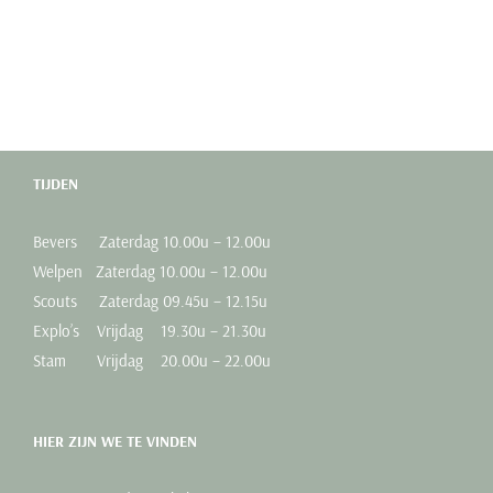
TIJDEN
Bevers Zaterdag 10.00u – 12.00u
Welpen Zaterdag 10.00u – 12.00u
Scouts Zaterdag 09.45u – 12.15u
Explo’s Vrijdag 19.30u – 21.30u
Stam Vrijdag 20.00u – 22.00u
HIER ZIJN WE TE VINDEN