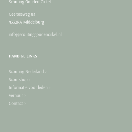
Scouting Gouden Cirkel
Geersesweg 8a
4332RA Middelburg
info@scoutinggoudencirkel.nl
HANDIGE LINKS
Scouting Nederland >
Scoutshop >
Informatie voor leden >
Verhuur >
Contact >